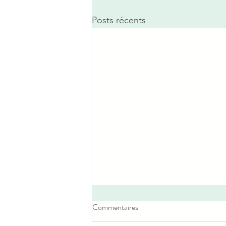
Posts récents
Commentaires