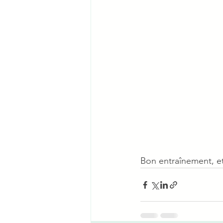
Bon entraînement, e