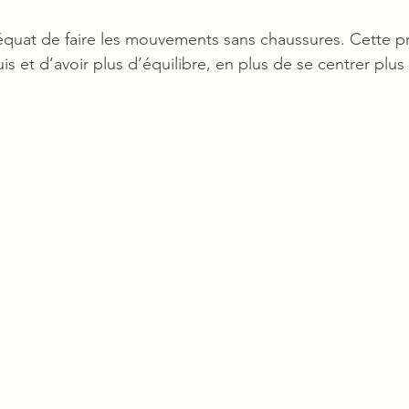
déquat de faire les mouvements sans chaussures. Cette p
s et d’avoir plus d’équilibre, en plus de se centrer plus 