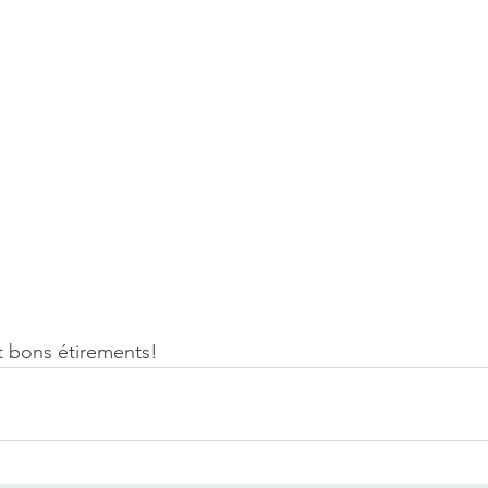
t bons étirements! 