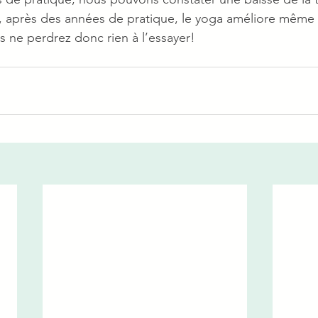
urs, après des années de pratique, le yoga améliore même l
s ne perdrez donc rien à l’essayer!