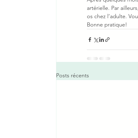
artérielle. Par aille
os chez l’adulte. Vou
Bonne pratique!
Posts récents